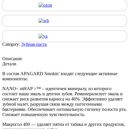
Category:
Зубная паста
Описание
Детали
В состав
APAGARD Smokin’
входят следующие активные
компоненты:
NANO< mHAP >™ – идентичен минералу, из которого
состоит наша эмаль и дентин зубов. Реминерализует эмаль и
снижает риск развития кариеса на 46%. Эффективно удаляет
зубной налет, разрушая связи между патогенными
бактериями. Обеспечивает оптимальную гигиену полости рта.
Снижает повышенную чувствительность.
Макрогол 400 — удаляет пятна от табака и других продуктов,