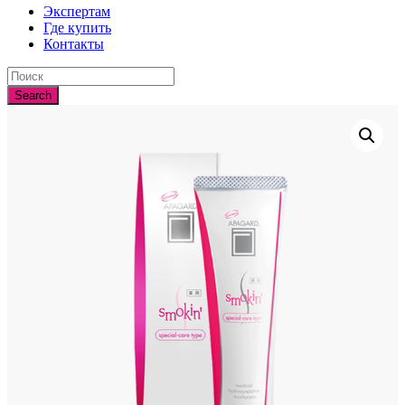
Экспертам
Где купить
Контакты