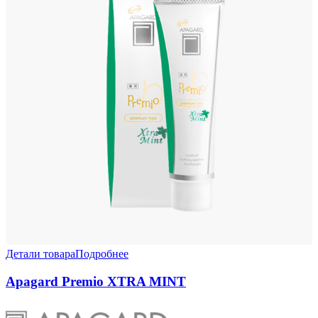
Детали товара
Подробнее
Apagard Premio XTRA MINT