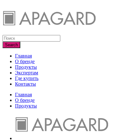
Главная
О бренде
Продукты
Экспертам
Где купить
Контакты
Главная
О бренде
Продукты