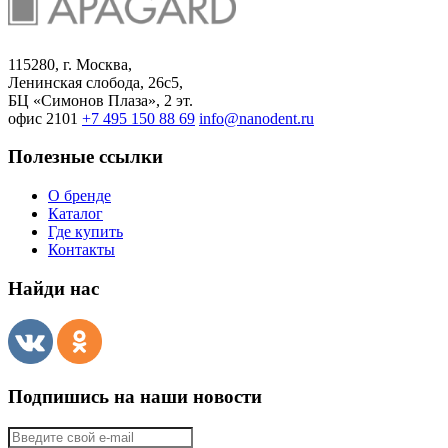
115280, г. Москва,
Ленинская слобода, 26с5,
БЦ «Симонов Плаза», 2 эт.
офис 2101
+7 495 150 88 69
info@nanodent.ru
Полезные ссылки
О бренде
Каталог
Где купить
Контакты
Найди нас
Подпишись на наши новости