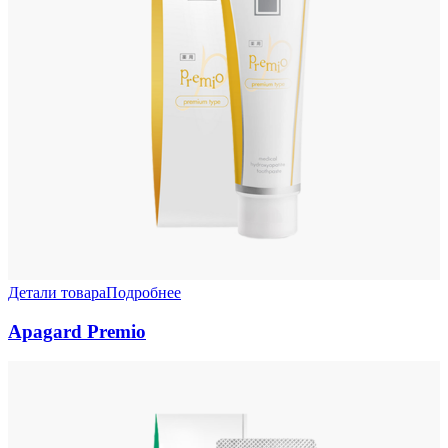
Детали товара
Подробнее
Apagard Premio