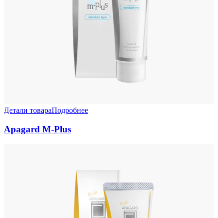
Детали товара
Подробнее
Apagard M-Plus