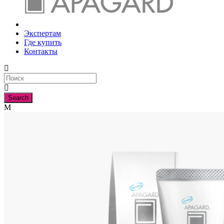
Экспертам
Где купить
Контакты