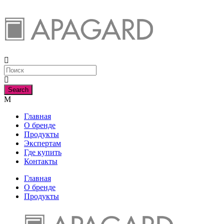
Главная
О бренде
Продукты
Экспертам
Где купить
Контакты
Главная
О бренде
Продукты