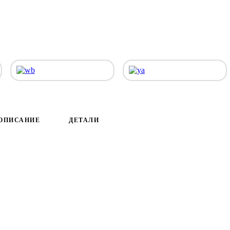
ОПИСАНИЕ
ДЕТАЛИ