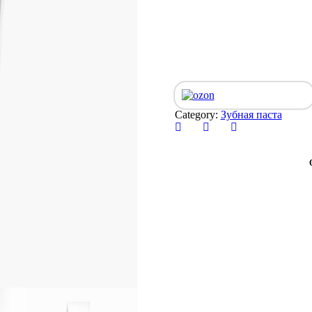
Category:
Зубная паста