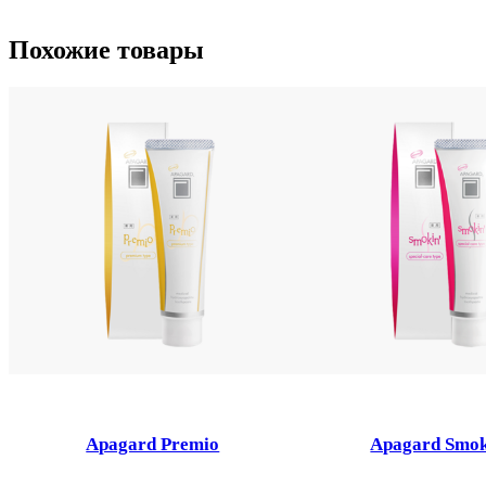
Похожие товары
Apagard Premio
Apagard Smok