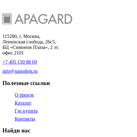
115280, г. Москва,
Ленинская слобода, 26с5,
БЦ «Симонов Плаза», 2 эт.
офис 2101
+7 495 150 88 69
info@nanodent.ru
Полезные ссылки
О бренде
Каталог
Где купить
Контакты
Найди нас